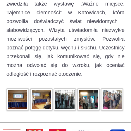
zwiedziła także wystawę „Ważne miejsce.
Tajemnice ciemności” w Katowicach, która
pozwoliła doświadczyć świat niewidomych i
słabowidzących. Wizyta uświadomiła niezwykłe
możliwości pozostałych zmysłów. Pozwoliła
poznać potęgę dotyku, węchu i słuchu. Uczestnicy
przekonali się, jak komunikować się, gdy nie
można odwołać się do wzroku, jak oceniać
odległość i rozpoznać otoczenie.