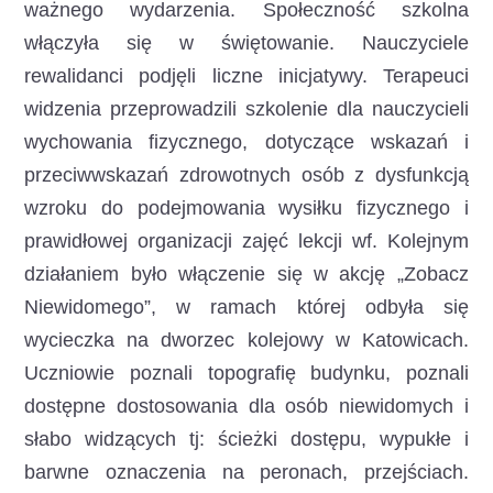
ważnego wydarzenia. Społeczność szkolna
włączyła się w świętowanie. Nauczyciele
rewalidanci podjęli liczne inicjatywy. Terapeuci
widzenia przeprowadzili szkolenie dla nauczycieli
wychowania fizycznego, dotyczące wskazań i
przeciwwskazań zdrowotnych osób z dysfunkcją
wzroku do podejmowania wysiłku fizycznego i
prawidłowej organizacji zajęć lekcji wf. Kolejnym
działaniem było włączenie się w akcję „Zobacz
Niewidomego”, w ramach której odbyła się
wycieczka na dworzec kolejowy w Katowicach.
Uczniowie poznali topografię budynku, poznali
dostępne dostosowania dla osób niewidomych i
słabo widzących tj: ścieżki dostępu, wypukłe i
barwne oznaczenia na peronach, przejściach.