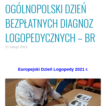
OGÓLNOPOLSKI DZIEŃ
BEZPŁATNYCH DIAGNOZ
LOGOPEDYCZNYCH – BR
21 lutego 2021
Europejski Dzień Logopedy 2021 r.