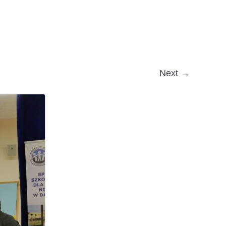
Next →