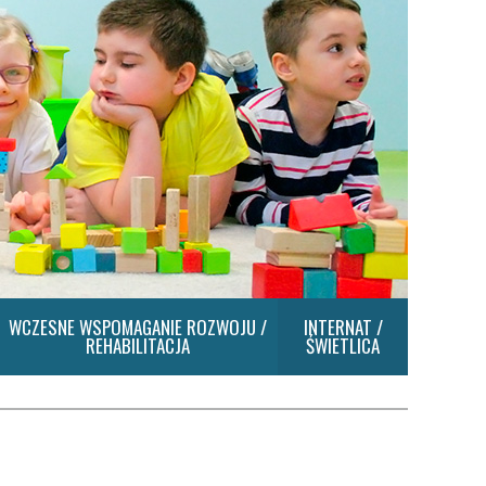
WCZESNE WSPOMAGANIE ROZWOJU /
INTERNAT /
REHABILITACJA
ŚWIETLICA