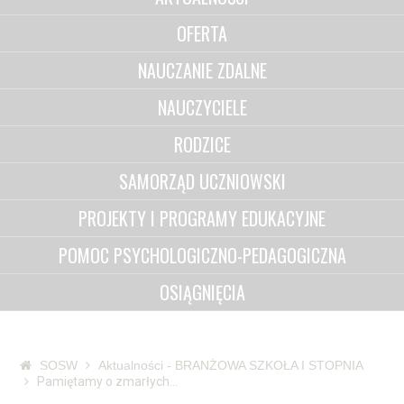
OFERTA
NAUCZANIE ZDALNE
NAUCZYCIELE
RODZICE
SAMORZĄD UCZNIOWSKI
PROJEKTY I PROGRAMY EDUKACYJNE
POMOC PSYCHOLOGICZNO-PEDAGOGICZNA
OSIĄGNIĘCIA
SOSW
Aktualności - BRANŻOWA SZKOŁA I STOPNIA
Pamiętamy o zmarłych…