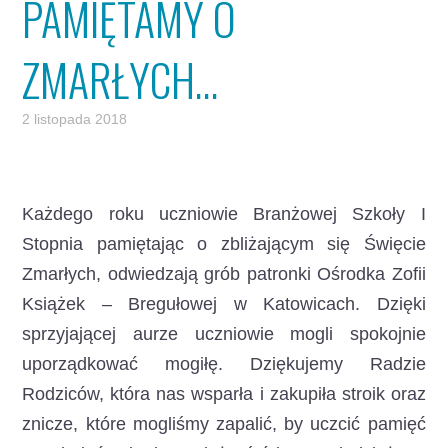
PAMIĘTAMY O
ZMARŁYCH…
2 listopada 2018
Każdego roku uczniowie Branżowej Szkoły I
Stopnia pamiętając o zbliżającym się Święcie
Zmarłych, odwiedzają grób patronki Ośrodka Zofii
Książek – Bregułowej w Katowicach. Dzięki
sprzyjającej aurze uczniowie mogli spokojnie
uporządkować mogiłę. Dziękujemy Radzie
Rodziców, która nas wsparła i zakupiła stroik oraz
znicze, które mogliśmy zapalić, by uczcić pamięć