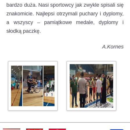
bardzo duża. Nasi sportowcy jak zwykle spisali się
znakomicie. Najlepsi otrzymali puchary i dyplomy,
a wszyscy – pamiątkowe medale, dyplomy i
słodką paczkę.
A.Kornes