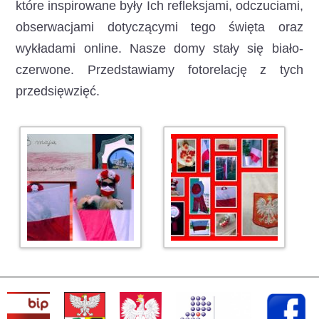
które inspirowane były Ich refleksjami, odczuciami,
obserwacjami dotyczącymi tego święta oraz
wykładami online. Nasze domy stały się biało-
czerwone. Przedstawiamy fotorelację z tych
przedsięwzięć.