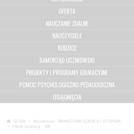
OFERTA
NAUCZANIE ZDALNE
NAUCZYCIELE
RODZICE
SAMORZĄD UCZNIOWSKI
PROJEKTY I PROGRAMY EDUKACYJNE
POMOC PSYCHOLOGICZNO-PEDAGOGICZNA
OSIĄGNIĘCIA
SOSW
Aktualności - BRANŻOWA SZKOŁA I STOPNIA
Piknik rodzinny – BR