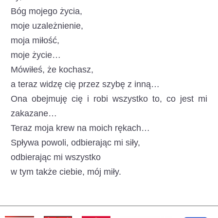
Bóg mojego życia,
moje uzależnienie,
moja miłość,
moje życie…
Mówiłeś, że kochasz,
a teraz widzę cię przez szybę z inną…
Ona obejmuję cię i robi wszystko to, co jest mi
zakazane…
Teraz moja krew na moich rękach…
Spływa powoli, odbierając mi siły,
odbierając mi wszystko
w tym także ciebie, mój miły.