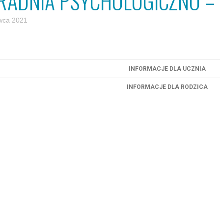
RADNIA PSYCHOLOGICZNO – 
wca 2021
INFORMACJE DLA UCZNIA
INFORMACJE DLA RODZICA