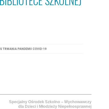
IBLIOTECE SZKOLNEJ
S TRWANIA PANDEMII COVID-19
Specjalny Ośrodek Szkolno – Wychowawczy
dla Dzieci i Młodzieży Niepełnosprawnej