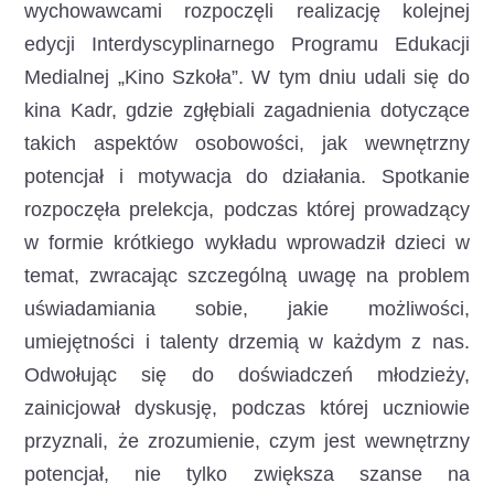
wychowawcami rozpoczęli realizację kolejnej
edycji Interdyscyplinarnego Programu Edukacji
Medialnej „Kino Szkoła”. W tym dniu udali się do
kina Kadr, gdzie zgłębiali zagadnienia dotyczące
takich aspektów osobowości, jak wewnętrzny
potencjał i motywacja do działania. Spotkanie
rozpoczęła prelekcja, podczas której prowadzący
w formie krótkiego wykładu wprowadził dzieci w
temat, zwracając szczególną uwagę na problem
uświadamiania sobie, jakie możliwości,
umiejętności i talenty drzemią w każdym z nas.
Odwołując się do doświadczeń młodzieży,
zainicjował dyskusję, podczas której uczniowie
przyznali, że zrozumienie, czym jest wewnętrzny
potencjał, nie tylko zwiększa szanse na