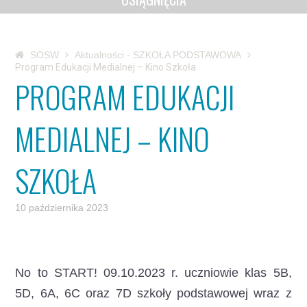
SOSW
Aktualności - SZKOŁA PODSTAWOWA
Program Edukacji Medialnej – Kino Szkoła
PROGRAM EDUKACJI
MEDIALNEJ – KINO
SZKOŁA
10 października 2023
No to START!
09.10.2023 r. uczniowie klas 5B,
5D, 6A, 6C oraz 7D szkoły podstawowej wraz z