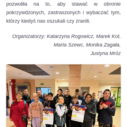
pozwoliła na to, aby stawać w obronie
pokrzywdzonych, zastraszonych i wybaczać tym,
którzy kiedyś nas oszukali czy zranili.
Organizatorzy: Katarzyna Rogowicz, Marek Kot,
Marta Szewc, Monika Zagała,
Justyna Mróz