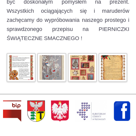
być doskonałym pomysłem na prezent.
Wszystkich ociągających się i maruderów
zachęcamy do wypróbowania naszego prostego i
sprawdzonego przepisu na PIERNICZKI
ŚWIĄTECZNE SMACZNEGO !