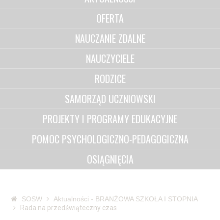
OFERTA
NAUCZANIE ZDALNE
NAUCZYCIELE
RODZICE
SAMORZĄD UCZNIOWSKI
PROJEKTY I PROGRAMY EDUKACYJNE
POMOC PSYCHOLOGICZNO-PEDAGOGICZNA
OSIĄGNIĘCIA
SOSW
Aktualności - BRANŻOWA SZKOŁA I STOPNIA
Rada na przedświąteczny czas