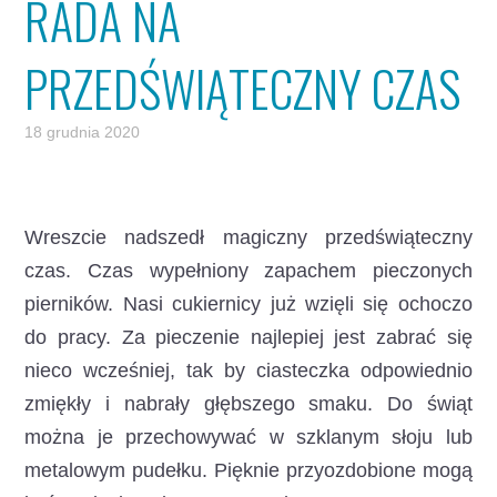
RADA NA
PRZEDŚWIĄTECZNY CZAS
18 grudnia 2020
Wreszcie nadszedł magiczny przedświąteczny
czas. Czas wypełniony zapachem pieczonych
pierników. Nasi cukiernicy już wzięli się ochoczo
do pracy.
Za pieczenie najlepiej jest zabrać się
nieco wcześniej, tak by ciasteczka odpowiednio
zmiękły i nabrały głębszego smaku. Do świąt
można je przechowywać w szklanym słoju lub
metalowym pudełku. Pięknie przyozdobione mogą