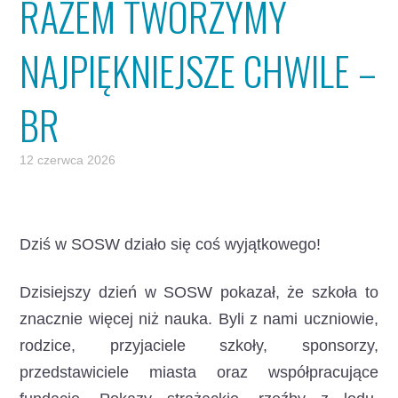
RAZEM TWORZYMY
NAJPIĘKNIEJSZE CHWILE –
BR
12 czerwca 2026
Dziś w SOSW działo się coś wyjątkowego!
Dzisiejszy dzień w SOSW pokazał, że szkoła to
znacznie więcej niż nauka. Byli z nami uczniowie,
rodzice, przyjaciele szkoły, sponsorzy,
przedstawiciele miasta oraz współpracujące