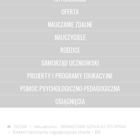
OFERTA
NAUCZANIE ZDALNE
NAUCZYCIELE
RODZICE
SAMORZĄD UCZNIOWSKI
PROJEKTY I PROGRAMY EDUKACYJNE
POMOC PSYCHOLOGICZNO-PEDAGOGICZNA
OSIĄGNIĘCIA
SOSW
Aktualności - BRANŻOWA SZKOŁA I STOPNIA
Razem tworzymy najpiękniejsze chwile – BR