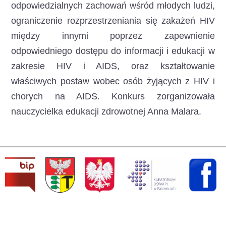
odpowiedzialnych zachowań wśród młodych ludzi,
ograniczenie rozprzestrzeniania się zakażeń HIV
między innymi poprzez zapewnienie
odpowiedniego dostępu do informacji i edukacji w
zakresie HIV i AIDS, oraz kształtowanie
właściwych postaw wobec osób żyjących z HIV i
chorych na AIDS. Konkurs zorganizowała
nauczycielka edukacji zdrowotnej Anna Malara.