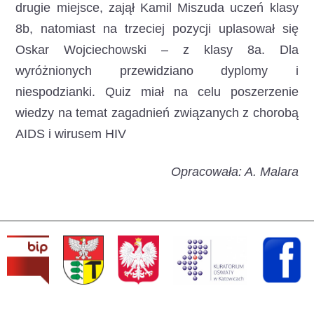
drugie miejsce, zajął Kamil Miszuda uczeń klasy
8b, natomiast na trzeciej pozycji uplasował się
Oskar Wojciechowski – z klasy 8a. Dla
wyróżnionych przewidziano dyplomy i
niespodzianki. Quiz miał na celu poszerzenie
wiedzy na temat zagadnień związanych z chorobą
AIDS i wirusem HIV
Opracowała: A. Malara