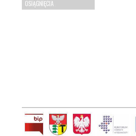
OSIĄGNIĘCIA