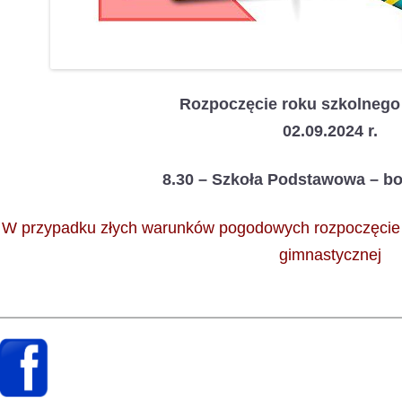
Rozpoczęcie roku szkolnego
02.09.2024 r.
8.30 – Szkoła Podstawowa – bo
W przypadku złych warunków pogodowych rozpoczęcie r
gimnastycznej