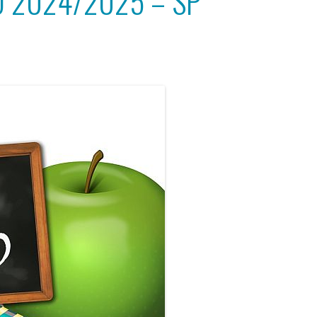
 2024/2025 – SP