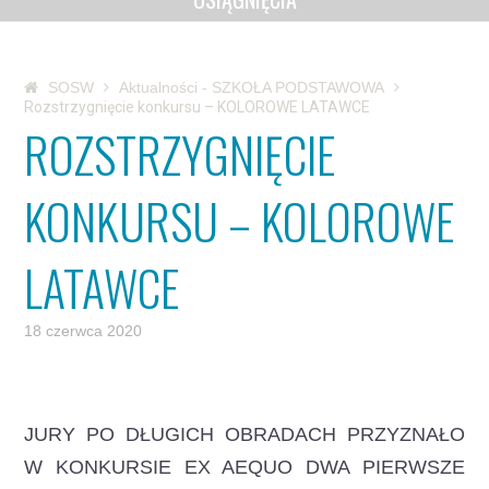
SOSW
Aktualności - SZKOŁA PODSTAWOWA
Rozstrzygnięcie konkursu – KOLOROWE LATAWCE
ROZSTRZYGNIĘCIE
KONKURSU – KOLOROWE
LATAWCE
18 czerwca 2020
JURY PO DŁUGICH OBRADACH PRZYZNAŁO
W KONKURSIE EX AEQUO DWA PIERWSZE