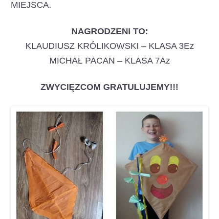
MIEJSCA.
NAGRODZENI TO:
KLAUDIUSZ KRÓLIKOWSKI – KLASA 3Ez
MICHAŁ PACAN – KLASA 7Az
ZWYCIĘZCOM GRATULUJEMY!!!