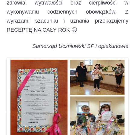
zdrowia, wytrwałości oraz cierpliwości w
wykonywaniu codziennych obowiązków. Z
wyrazami szacunku i uznania przekazujemy
RECEPTĘ NA CAŁY ROK 🙂
Samorząd Uczniowski SP i opiekunowie