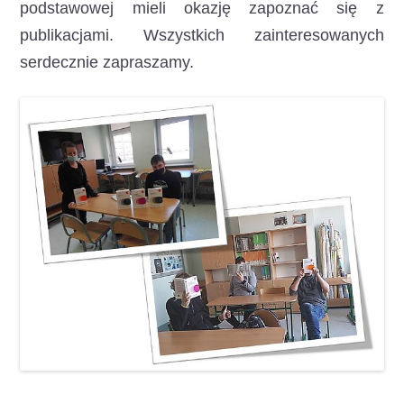
podstawowej mieli okazję zapoznać się z
publikacjami. Wszystkich zainteresowanych
serdecznie zapraszamy.