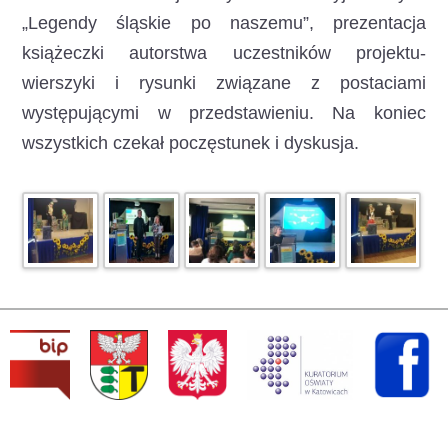
„Legendy śląskie po naszemu”, prezentacja
książeczki autorstwa uczestników projektu-
wierszyki i rysunki związane z postaciami
występującymi w przedstawieniu. Na koniec
wszystkich czekał poczęstunek i dyskusja.