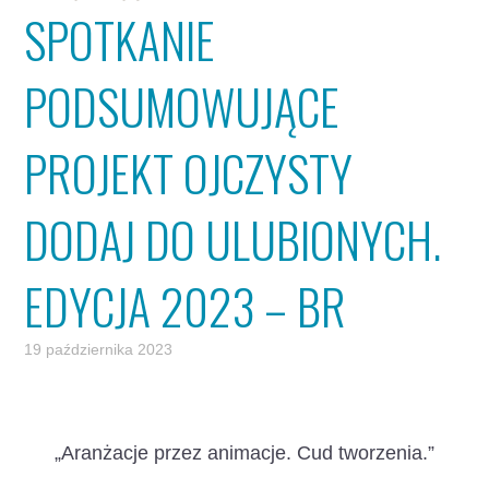
SPOTKANIE
PODSUMOWUJĄCE
PROJEKT OJCZYSTY
DODAJ DO ULUBIONYCH.
EDYCJA 2023 – BR
19 października 2023
„Aranżacje przez animacje. Cud tworzenia.”