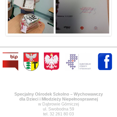
Specjalny Ośrodek Szkolno – Wychowawczy
dla Dzieci i Młodzieży Niepełnosprawnej
w Dąbrowie Górniczej
ul. Swobodna 59
tel. 32 261 80 03