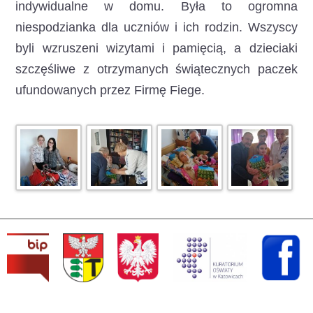
indywidualne w domu. Była to ogromna
niespodzianka dla uczniów i ich rodzin. Wszyscy
byli wzruszeni wizytami i pamięcią, a dzieciaki
szczęśliwe z otrzymanych świątecznych paczek
ufundowanych przez Firmę Fiege.