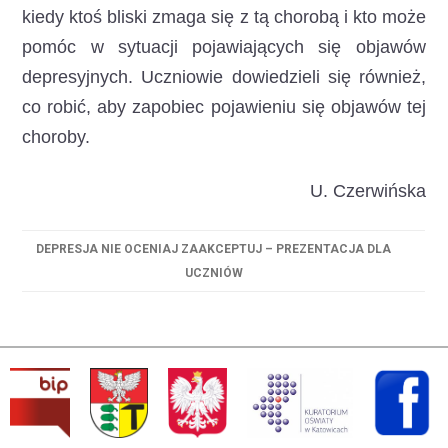
kiedy ktoś bliski zmaga się z tą chorobą i kto może
pomóc w sytuacji pojawiających się objawów
depresyjnych. Uczniowie dowiedzieli się również,
co robić, aby zapobiec pojawieniu się objawów tej
choroby.
U. Czerwińska
DEPRESJA NIE OCENIAJ ZAAKCEPTUJ – PREZENTACJA DLA
UCZNIÓW