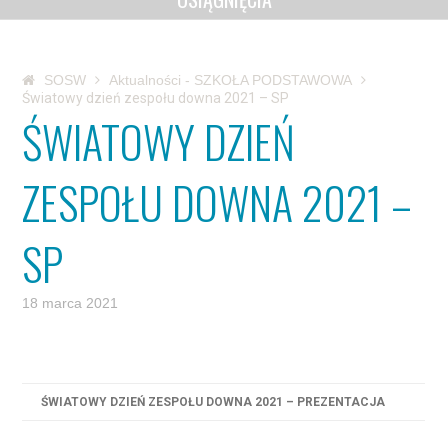
SOSW
Aktualności - SZKOŁA PODSTAWOWA
Światowy dzień zespołu downa 2021 – SP
ŚWIATOWY DZIEŃ
ZESPOŁU DOWNA 2021 –
SP
18 marca 2021
ŚWIATOWY DZIEŃ ZESPOŁU DOWNA 2021 – PREZENTACJA