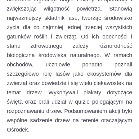
zwiększając wilgotność powietrza. Stanowią
najważniejszy składnik lasu, tworząc środowisko
życia dla co najmniej jednej trzeciej wszystkich
gatunków roślin i zwierząt. Od ich obecności i
stanu zdrowotnego zależy różnorodność
biologiczna środowiska naturalnego. W ramach
obchodów, uczniowie ponadto poznali
szczegółowo rolę lasów jako ekosystemów dla
zwierząt oraz dowiedzieli się wielu ciekawostek na
temat drzew. Wykonywali plakaty dotyczące
święta oraz brali udział w quizie polegającym na
rozpoznawaniu drzew. Podsumowaniem akcji było
wspólne sadzenie drzew na terenie otaczającym
Ośrodek.