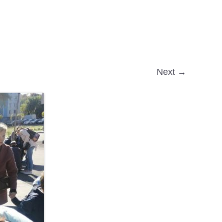
Next →