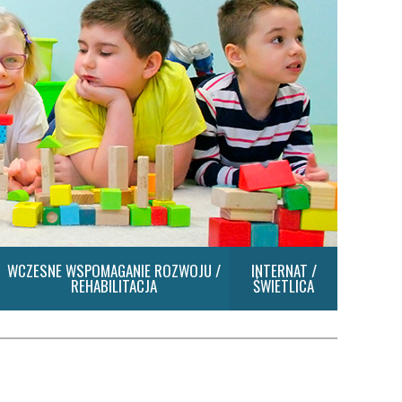
WCZESNE WSPOMAGANIE ROZWOJU /
INTERNAT /
REHABILITACJA
ŚWIETLICA