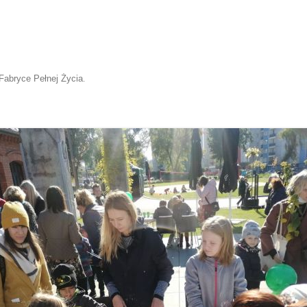
Fabryce Pełnej Życia
.