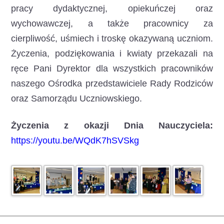
pracy dydaktycznej, opiekuńczej oraz
wychowawczej, a także pracownicy za
cierpliwość, uśmiech i troskę okazywaną uczniom.
Życzenia, podziękowania i kwiaty przekazali na
ręce Pani Dyrektor dla wszystkich pracowników
naszego Ośrodka przedstawiciele Rady Rodziców
oraz Samorządu Uczniowskiego.
Życzenia z okazji Dnia Nauczyciela:
https://youtu.be/WQdK7hSVSkg