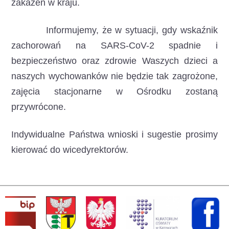
zakażeń w kraju.
Informujemy, że w sytuacji, gdy wskaźnik
zachorowań na SARS-CoV-2 spadnie i
bezpieczeństwo oraz zdrowie Waszych dzieci a
naszych wychowanków nie będzie tak zagrożone,
zajęcia stacjonarne w Ośrodku zostaną
przywrócone.
Indywidualne Państwa wnioski i sugestie prosimy
kierować do wicedyrektorów.