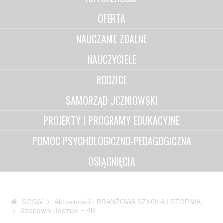
OFERTA
NAUCZANIE ZDALNE
NAUCZYCIELE
RODZICE
SAMORZĄD UCZNIOWSKI
PROJEKTY I PROGRAMY EDUKACYJNE
POMOC PSYCHOLOGICZNO-PEDAGOGICZNA
OSIĄGNIĘCIA
SOSW
Aktualności - BRANŻOWA SZKOŁA I STOPNIA
Szanowni Rodzice – BR