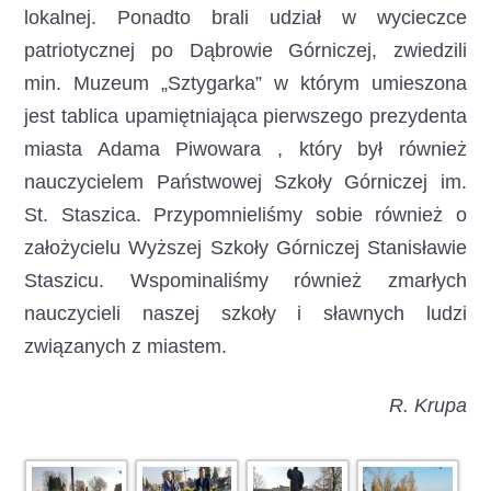
lokalnej. Ponadto brali udział w wycieczce
patriotycznej po Dąbrowie Górniczej, zwiedzili
min. Muzeum „Sztygarka” w którym umieszona
jest tablica upamiętniająca pierwszego prezydenta
miasta Adama Piwowara , który był również
nauczycielem Państwowej Szkoły Górniczej im.
St. Staszica. Przypomnieliśmy sobie również o
założycielu Wyższej Szkoły Górniczej Stanisławie
Staszicu. Wspominaliśmy również zmarłych
nauczycieli naszej szkoły i sławnych ludzi
związanych z miastem.
R. Krupa