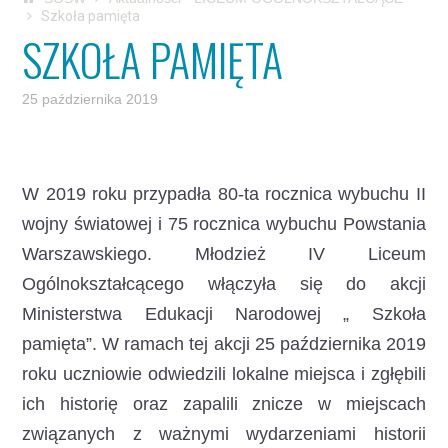
Szkoła pamięta
SZKOŁA PAMIĘTA
25 października 2019
W 2019 roku przypadła 80-ta rocznica wybuchu II
wojny światowej i 75 rocznica wybuchu Powstania
Warszawskiego.
Młodzież IV Liceum
Ogólnokształcącego włączyła się do akcji
Ministerstwa Edukacji Narodowej „ Szkoła
pamięta”. W ramach tej akcji 25 października 2019
roku uczniowie odwiedzili lokalne miejsca i zgłębili
ich historię oraz zapalili znicze w miejscach
związanych z ważnymi wydarzeniami historii