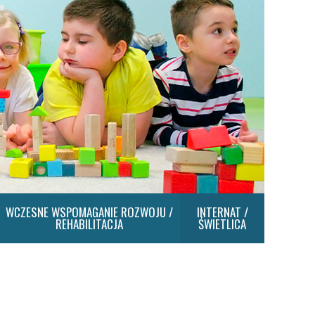
WCZESNE WSPOMAGANIE ROZWOJU /
INTERNAT /
REHABILITACJA
ŚWIETLICA