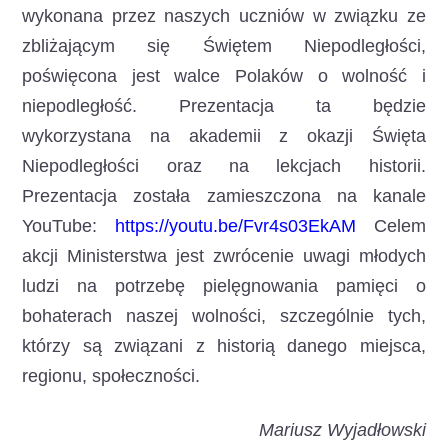
wykonana przez naszych uczniów w związku ze
zbliżającym się Świętem Niepodległości,
poświęcona jest walce Polaków o wolność i
niepodległość. Prezentacja ta będzie
wykorzystana na akademii z okazji Święta
Niepodległości oraz na lekcjach historii.
Prezentacja została zamieszczona na kanale
YouTube:
https://youtu.be/Fvr4s03EkAM
Celem
akcji Ministerstwa jest zwrócenie uwagi młodych
ludzi na potrzebę pielęgnowania pamięci o
bohaterach naszej wolności, szczególnie tych,
którzy są związani z historią danego miejsca,
regionu, społeczności.
Mariusz Wyjadłowski