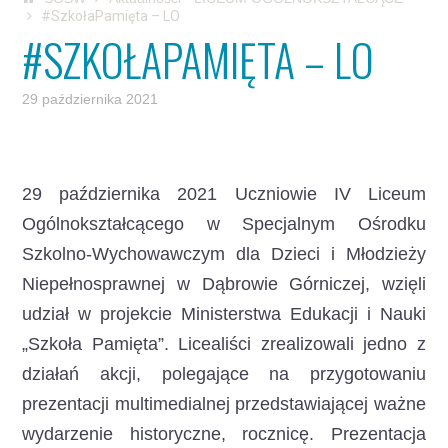
#SzkołaPamięta – LO
#SZKOŁAPAMIĘTA – LO
29 października 2021
29 października 2021 Uczniowie IV Liceum
Ogólnokształcącego w Specjalnym Ośrodku
Szkolno-Wychowawczym dla Dzieci i Młodzieży
Niepełnosprawnej w Dąbrowie Górniczej, wzięli
udział w projekcie Ministerstwa Edukacji i Nauki
„Szkoła Pamięta”.
Licealiści zrealizowali jedno z
działań akcji, polegające na przygotowaniu
prezentacji multimedialnej przedstawiającej ważne
wydarzenie historyczne, rocznicę. Prezentacja