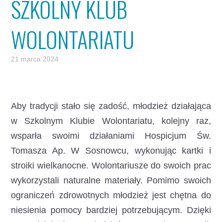
SZKOLNY KLUB
WOLONTARIATU
21 marca 2024
Aby tradycji stało się zadość,
młodzież działająca
w Szkolnym Klubie Wolontariatu, kolejny raz,
wsparła swoimi działaniami Hospicjum Św.
Tomasza Ap. W Sosnowcu, wykonując kartki i
stroiki wielkanocne. Wolontariusze do swoich prac
wykorzystali naturalne materiały. Pomimo swoich
ograniczeń zdrowotnych młodzież jest chętna do
niesienia pomocy bardziej potrzebującym. Dzięki