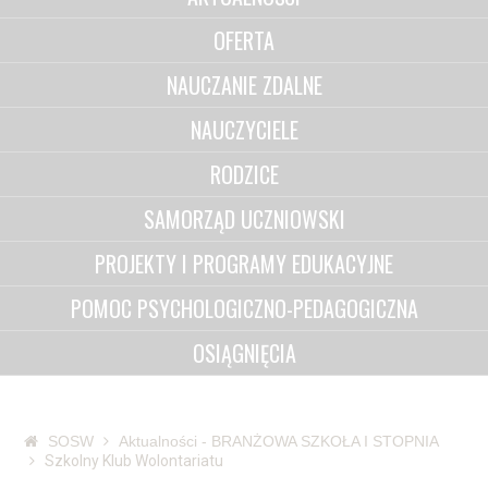
OFERTA
NAUCZANIE ZDALNE
NAUCZYCIELE
RODZICE
SAMORZĄD UCZNIOWSKI
PROJEKTY I PROGRAMY EDUKACYJNE
POMOC PSYCHOLOGICZNO-PEDAGOGICZNA
OSIĄGNIĘCIA
SOSW
Aktualności - BRANŻOWA SZKOŁA I STOPNIA
Szkolny Klub Wolontariatu