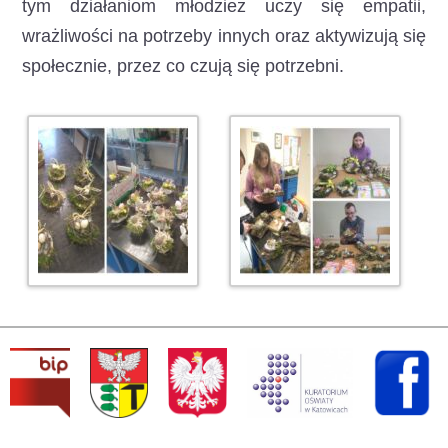
tym działaniom młodzież uczy się empatii,
wrażliwości na potrzeby innych oraz aktywizują się
społecznie, przez co czują się potrzebni.