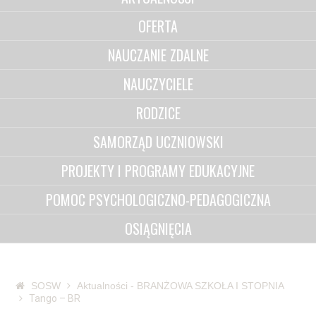
OFERTA
NAUCZANIE ZDALNE
NAUCZYCIELE
RODZICE
SAMORZĄD UCZNIOWSKI
PROJEKTY I PROGRAMY EDUKACYJNE
POMOC PSYCHOLOGICZNO-PEDAGOGICZNA
OSIĄGNIĘCIA
SOSW
Aktualności - BRANŻOWA SZKOŁA I STOPNIA
Tango – BR