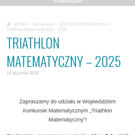
SOSW
Aktualności - SZKOŁA PODSTAWOWA
Triathlon Matematyczny – 2025
TRIATHLON
MATEMATYCZNY – 2025
14 stycznia 2025
Zapraszamy do udziału w Wojewódzkim
Konkursie Matematycznym „Triathlon
Matematyczny”!