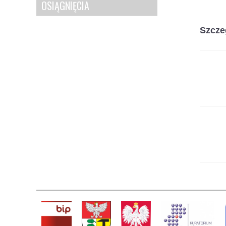
OSIĄGNIĘCIA
Szcze