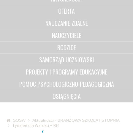
OFERTA
NAUCZANIE ZDALNE
NAUCZYCIELE
RODZICE
SAMORZĄD UCZNIOWSKI
PROJEKTY I PROGRAMY EDUKACYJNE
POMOC PSYCHOLOGICZNO-PEDAGOGICZNA
OSIĄGNIĘCIA
SOSW
Aktualności - BRANŻOWA SZKOŁA I STOPNIA
Tydzień dla Wzroku – BR