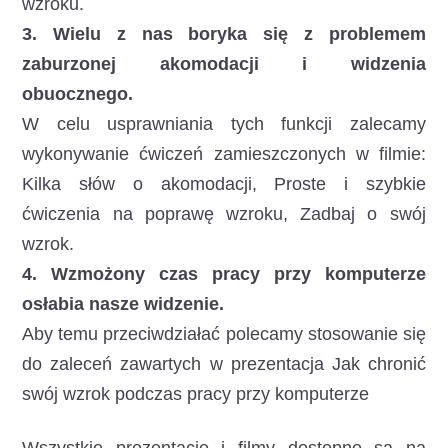
wzroku.
3. Wielu z nas boryka się z problemem
zaburzonej akomodacji i widzenia
obuocznego.
W celu usprawniania tych funkcji zalecamy
wykonywanie ćwiczeń zamieszczonych w filmie:
Kilka słów o akomodacji, Proste i szybkie
ćwiczenia na poprawę wzroku, Zadbaj o swój
wzrok.
4. Wzmożony czas pracy przy komputerze
osłabia nasze widzenie.
Aby temu przeciwdziałać polecamy stosowanie się
do zaleceń zawartych w prezentacja Jak chronić
swój wzrok podczas pracy przy komputerze