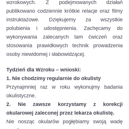
wzrokowych. Z podejmowanych działań
publikowano codziennie krótkie relacje oraz filmy
instruktażowe. Dziękujemy za wszystkie
polubienia i udostępnienia. Zachęcamy do
wykonywania zalecanych tam ćwiczeń oraz
stosowania prawidłowych technik prowadzenia
osoby niewidomej i słabowidzącej.
Tydzień dla Wzroku – wnioski:
1. Nie chodzimy regularnie do okulisty
Przynajmniej raz w roku wykonujmy badania
okulistyczne.
2. Nie zawsze korzystamy z korekcji
okularowej zaleconej przez lekarza okulistę.
Nie nosząc okularów pogłębiamy swoją wadę