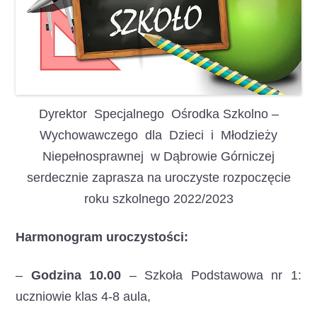
Dyrektor Specjalnego Ośrodka Szkolno –
Wychowawczego dla Dzieci i Młodzieży
Niepełnosprawnej w Dąbrowie Górniczej
serdecznie zaprasza na uroczyste rozpoczęcie
roku szkolnego 2022/2023
Harmonogram uroczystości:
–
Godzina 10.00
– Szkoła Podstawowa nr 1:
uczniowie klas 4-8 aula,