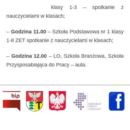
……………………..
klasy 1-3 – spotkanie z
nauczycielami w klasach;
–
Godzina 11.00
– Szkoła Podstawowa nr 1 klasy
1-8 ZET spotkanie z nauczycielami w klasach;
–
Godzina 12.00
– LO, Szkoła Branżowa, Szkoła
Przysposabiająca do Pracy – aula.