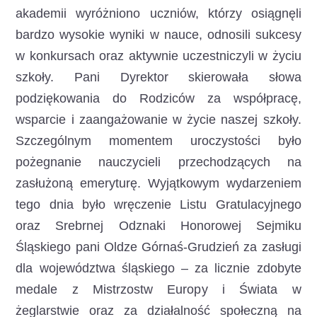
akademii wyróżniono uczniów, którzy osiągnęli
bardzo wysokie wyniki w nauce, odnosili sukcesy
w konkursach oraz aktywnie uczestniczyli w życiu
szkoły. Pani Dyrektor skierowała słowa
podziękowania do Rodziców za współpracę,
wsparcie i zaangażowanie w życie naszej szkoły.
Szczególnym momentem uroczystości było
pożegnanie nauczycieli przechodzących na
zasłużoną emeryturę. Wyjątkowym wydarzeniem
tego dnia było wręczenie Listu Gratulacyjnego
oraz Srebrnej Odznaki Honorowej Sejmiku
Śląskiego pani Oldze Górnaś-Grudzień za zasługi
dla województwa śląskiego – za licznie zdobyte
medale z Mistrzostw Europy i Świata w
żeglarstwie oraz za działalność społeczną na