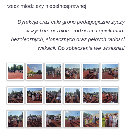
rzecz młodzieży niepełnosprawnej.
Dyrekcja oraz całe grono pedagogiczne życzy
wszystkim uczniom, rodzicom i opiekunom
bezpiecznych, słonecznych oraz pełnych radości
wakacji. Do zobaczenia we wrześniu!