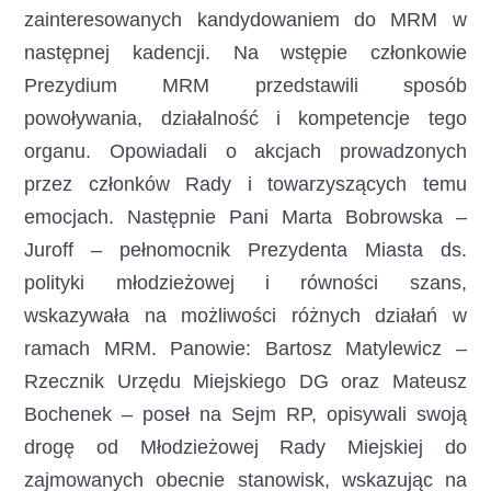
zainteresowanych kandydowaniem do MRM w
następnej kadencji. Na wstępie członkowie
Prezydium MRM przedstawili sposób
powoływania, działalność i kompetencje tego
organu. Opowiadali o akcjach prowadzonych
przez członków Rady i towarzyszących temu
emocjach. Następnie Pani Marta Bobrowska –
Juroff – pełnomocnik Prezydenta Miasta ds.
polityki młodzieżowej i równości szans,
wskazywała na możliwości różnych działań w
ramach MRM. Panowie: Bartosz Matylewicz –
Rzecznik Urzędu Miejskiego DG oraz Mateusz
Bochenek – poseł na Sejm RP, opisywali swoją
drogę od Młodzieżowej Rady Miejskiej do
zajmowanych obecnie stanowisk, wskazując na