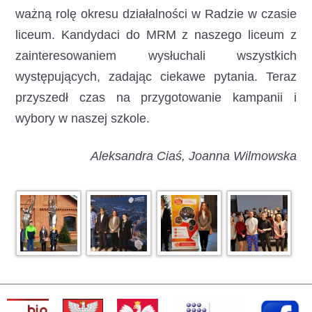
ważną rolę okresu działalności w Radzie w czasie
liceum. Kandydaci do MRM z naszego liceum z
zainteresowaniem wysłuchali wszystkich
występujących, zadając ciekawe pytania. Teraz
przyszedł czas na przygotowanie kampanii i
wybory w naszej szkole.
Aleksandra Ciaś, Joanna Wilmowska