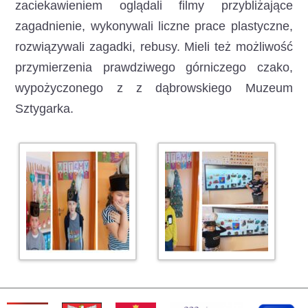
zaciekawieniem oglądali filmy przybliżające
zagadnienie, wykonywali liczne prace plastyczne,
rozwiązywali zagadki, rebusy. Mieli też możliwość
przymierzenia prawdziwego górniczego czako,
wypożyczonego z z dąbrowskiego Muzeum
Sztygarka.