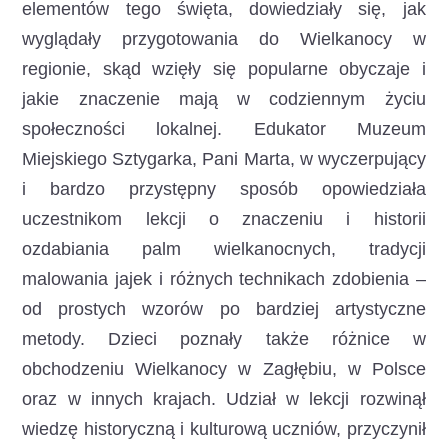
elementów tego święta, dowiedziały się, jak
wyglądały przygotowania do Wielkanocy w
regionie, skąd wzięły się popularne obyczaje i
jakie znaczenie mają w codziennym życiu
społeczności lokalnej. Edukator Muzeum
Miejskiego Sztygarka, Pani Marta, w wyczerpujący
i bardzo przystępny sposób opowiedziała
uczestnikom lekcji o znaczeniu i historii
ozdabiania palm wielkanocnych, tradycji
malowania jajek i różnych technikach zdobienia –
od prostych wzorów po bardziej artystyczne
metody. Dzieci poznały także różnice w
obchodzeniu Wielkanocy w Zagłębiu, w Polsce
oraz w innych krajach. Udział w lekcji rozwinął
wiedzę historyczną i kulturową uczniów, przyczynił