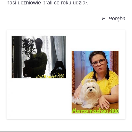
nasi uczniowie brali co roku udział.
E. Poręba