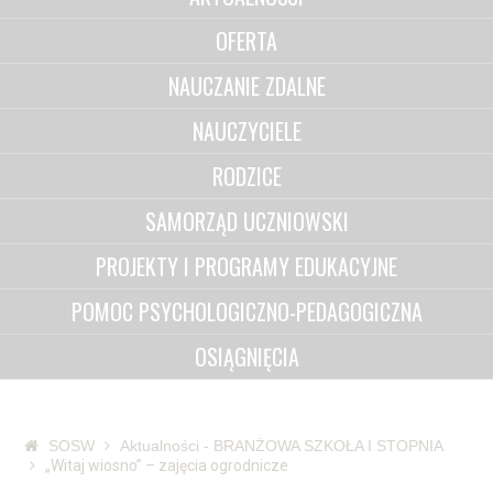
OFERTA
NAUCZANIE ZDALNE
NAUCZYCIELE
RODZICE
SAMORZĄD UCZNIOWSKI
PROJEKTY I PROGRAMY EDUKACYJNE
POMOC PSYCHOLOGICZNO-PEDAGOGICZNA
OSIĄGNIĘCIA
SOSW
Aktualności - BRANŻOWA SZKOŁA I STOPNIA
„Witaj wiosno” – zajęcia ogrodnicze