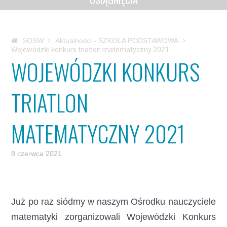
SOSW
Aktualności - SZKOŁA PODSTAWOWA
Wojewódzki konkurs triatlon matematyczny 2021
WOJEWÓDZKI KONKURS
TRIATLON
MATEMATYCZNY 2021
8 czerwca 2021
Już po raz siódmy w naszym Ośrodku nauczyciele
matematyki zorganizowali Wojewódzki Konkurs