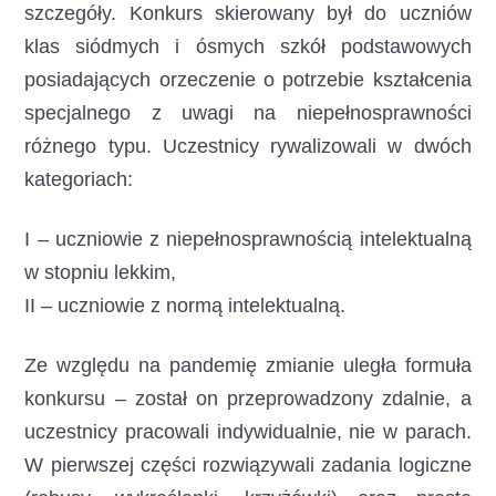
szczegóły. Konkurs skierowany był do uczniów
klas siódmych i ósmych szkół podstawowych
posiadających orzeczenie o potrzebie kształcenia
specjalnego z uwagi na niepełnosprawności
różnego typu. Uczestnicy rywalizowali w dwóch
kategoriach:
I – uczniowie z niepełnosprawnością intelektualną
w stopniu lekkim,
II – uczniowie z normą intelektualną.
Ze względu na pandemię zmianie uległa formuła
konkursu – został on przeprowadzony zdalnie, a
uczestnicy pracowali indywidualnie, nie w parach.
W pierwszej części rozwiązywali zadania logiczne