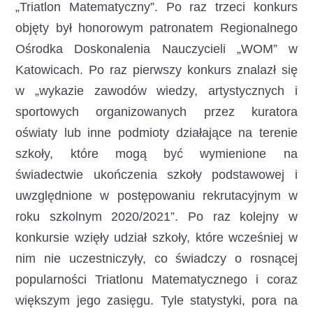
„Triatlon Matematyczny”. Po raz trzeci konkurs
objęty był honorowym patronatem Regionalnego
Ośrodka Doskonalenia Nauczycieli „WOM” w
Katowicach.
Po raz pierwszy konkurs znalazł się
w „wykazie zawodów wiedzy, artystycznych i
sportowych organizowanych przez kuratora
oświaty lub inne podmioty działające na terenie
szkoły, które mogą być wymienione na
świadectwie ukończenia szkoły podstawowej i
uwzględnione w postępowaniu rekrutacyjnym w
roku szkolnym 2020/2021”. Po raz kolejny w
konkursie wzięły udział szkoły, które wcześniej w
nim nie uczestniczyły, co świadczy o rosnącej
popularności Triatlonu Matematycznego i coraz
większym jego zasięgu. Tyle statystyki, pora na