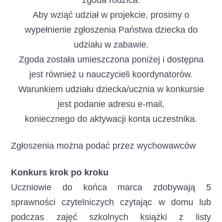
zgoda rodzica.
Aby wziąć udział w projekcie, prosimy o
wypełnienie zgłoszenia Państwa dziecka do
udziału w zabawie.
Zgoda została umieszczona poniżej i dostępna
jest również u nauczycieli koordynatorów.
Warunkiem udziału dziecka/ucznia w konkursie
jest podanie adresu e-mail,
koniecznego do aktywacji konta uczestnika.
Zgłoszenia można podać przez wychowawców
Konkurs krok po kroku
Uczniowie do końca marca zdobywają 5
sprawności czytelniczych czytając w domu lub
podczas zajęć szkolnych książki z listy