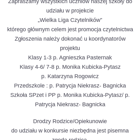
Zapraszamy wszystkich uczniów naszej szkoły do
udziału w projekcie
„Wielka Liga Czytelników”
którego głównym celem jest promocja czytelnictwa
Zgłoszenia należy dokonać u koordynatorów
projektu
Klasy 1-3 p. Agnieszka Pasternak
Klasy 4-6/ 7-8 p. Monika Kubicka-Pytasz
p. Katarzyna Rogowicz
Przedszkole : p. Patrycja Niekrasz- Bagnicka
Szkoła SPzet i PP p. Monika Kubicka-Pytasz/ p.
Patrycja Niekrasz- Bagnicka
Drodzy Rodzice/Opiekunowie
do udziału w konkursie niezbędna jest pisemna