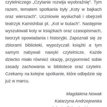
czytelniczego „Czytanie rozwija wyobraźnię”. Tym
razem, tematem spotkania były „Koty w bajkach
oraz wierszach”. Uczniowie wysłuchali i obejrzeli
teatrzyk Kamishibai pt. „Kot w butach”. Następnie
wyszukiwali koty w książkach oraz czasopismach,
tworzyli opowiadania i historyjki. Zapoznali się ze
zbiorami biblioteki, wypożyczali książki a tym
samym nabywali nawyki czytelnicze. Każde
dziecko miało również okazję, przypomnieć sobie
zasady zachowania w bibliotece oraz czytelni.
Czekamy na kolejne spotkanie, które odbędzie się
już w marcu.
Magdalena Nowak
Katarzyna Andrzejewska