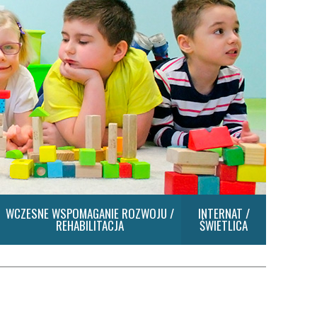
WCZESNE WSPOMAGANIE ROZWOJU /
INTERNAT /
REHABILITACJA
ŚWIETLICA