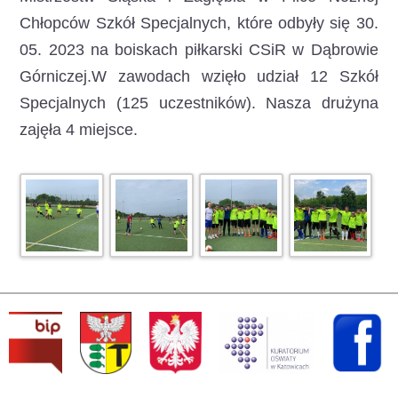
Chłopców Szkół Specjalnych, które odbyły się 30.
05. 2023 na boiskach piłkarski CSiR w Dąbrowie
Górniczej.W zawodach wzięło udział 12 Szkół
Specjalnych (125 uczestników). Nasza drużyna
zajęła 4 miejsce.