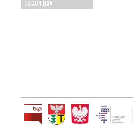
OSIĄGNIĘCIA