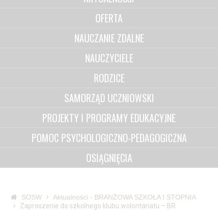
OFERTA
NAUCZANIE ZDALNE
NAUCZYCIELE
RODZICE
SAMORZĄD UCZNIOWSKI
PROJEKTY I PROGRAMY EDUKACYJNE
POMOC PSYCHOLOGICZNO-PEDAGOGICZNA
OSIĄGNIĘCIA
SOSW
Aktualności - BRANŻOWA SZKOŁA I STOPNIA
Zaproszenie do szkolnego klubu wolontariatu – BR